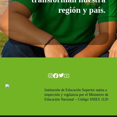
región y país.
Institución de Educación Superior sujeta a
inspección y vigilancia por el Ministerio de
Educación Nacional – Código SNIES 1120